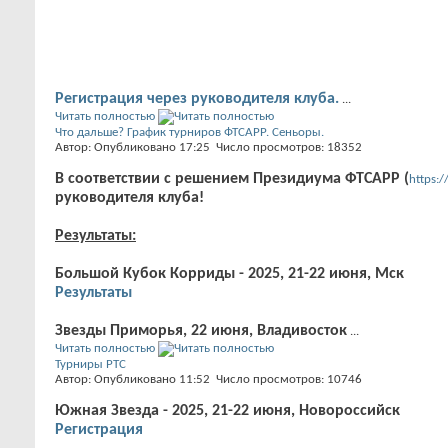
Регистрация через руководителя клуба.
...
Читать полностью
Что дальше? График турниров ФТСАРР. Сеньоры.
Автор: Опубликовано 17:25 Число просмотров: 18352
В соответствии с решением Президиума ФТСАРР (
https:
руководителя клуба!
Результаты:
Большой Кубок Корриды - 2025, 21-22 июня, Мск
Результаты
Звезды Приморья, 22 июня, Владивосток
...
Читать полностью
Турниры РТС
Автор: Опубликовано 11:52 Число просмотров: 10746
Южная Звезда - 2025, 21-22 июня, Новороссийск
Регистрация