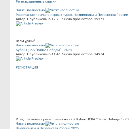
Регистрационные списки
...
Читать полностью
Расписание и начало первых туров, Чемпионаты и Первенства России 
Автор: Опубликовано 17:25 Число просмотров: 19171
Всем удачи! ...
Читать полностью
Кубок ЦСКА "Вальс Победы" - 2025
Автор: Опубликовано 11:46 Число просмотров: 14974
РЕГИСТРАЦИЯ
Итак, стартовала регистрация на XXIX Кубок ЦСКА "Вальс Победы" - 
Читать полностью
Чемпионаты и Первенства России 2025