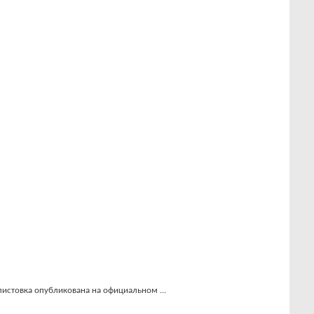
листовка опубликована на официальном ...