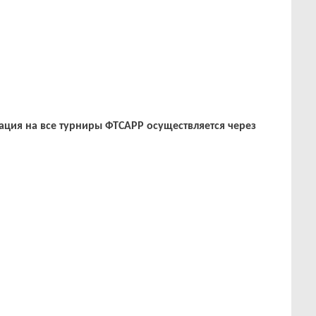
трация на все турниры ФТСАРР осуществляется через