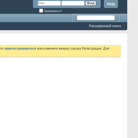
Help
Запомнить?
Расширенный поиск
ете
зарегистрироваться
или кликните вверху ссылку Регистрация. Для