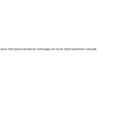
озрастов разыгрывали награды во всех программах танцев.