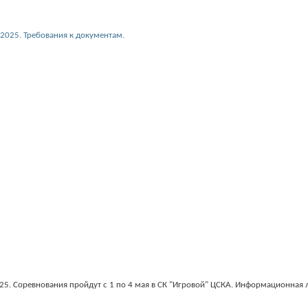
2025. Требования к документам.
2025. Соревнования пройдут с 1 по 4 мая в СК "Игровой" ЦСКА. Информационная 