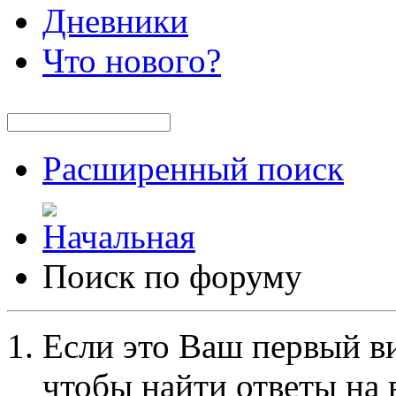
Дневники
Что нового?
Расширенный поиск
Поиск по форуму
Если это Ваш первый ви
чтобы найти ответы на 