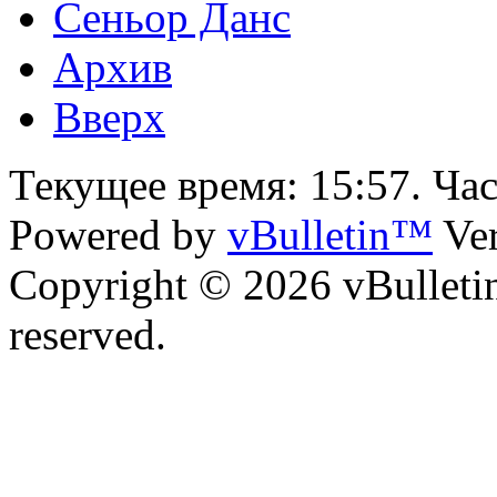
Сеньор Данс
Архив
Вверх
Текущее время:
15:57
. Ча
Powered by
vBulletin™
Ver
Copyright © 2026 vBulletin 
reserved.