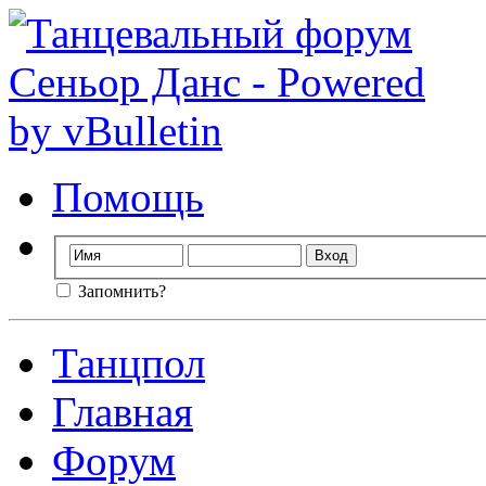
Помощь
Запомнить?
Танцпол
Главная
Форум