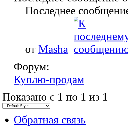
Последнее сообщение
от
Masha
Форум:
Куплю-продам
Показано с 1 по 1 из 1
Обратная связь