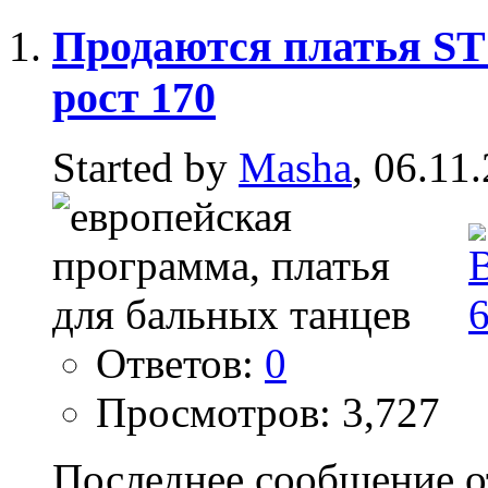
Продаются платья ST 1
рост 170
Started by
Masha
, 06.11
Ответов:
0
Просмотров: 3,727
Последнее сообщение о