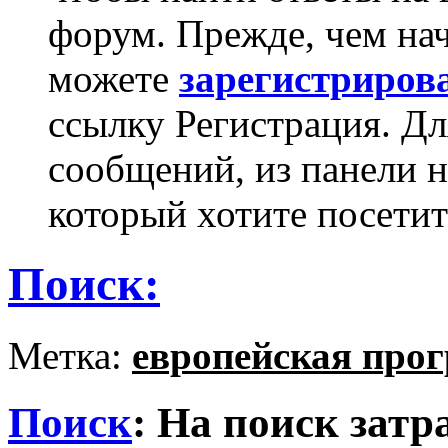
форум. Прежде, чем на
можете
зарегистриров
ссылку Регистрация. Дл
сообщений, из панели 
который хотите посетит
Поиск:
Метка:
европейская про
Поиск
:
На поиск затр