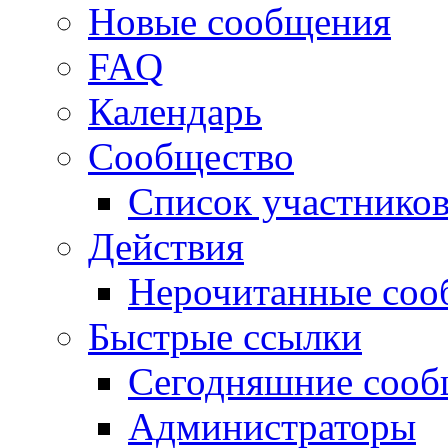
Новые сообщения
FAQ
Календарь
Сообщество
Список участнико
Действия
Нерочитанные соо
Быстрые ссылки
Сегодняшние сооб
Администраторы