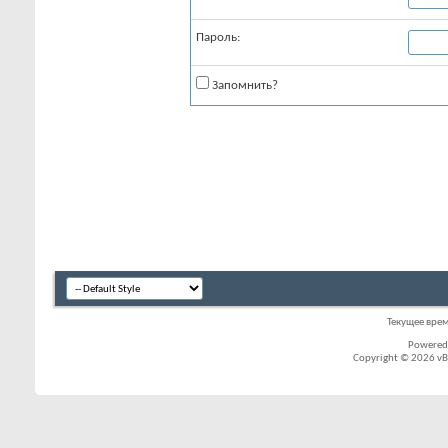
Пароль:
Запомнить?
Текущее вре
Powered
Copyright © 2026 vBul