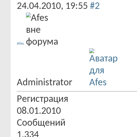
24.04.2010,
19:55
#2
Afes
Administrator
Регистрация
08.01.2010
Сообщений
1,334