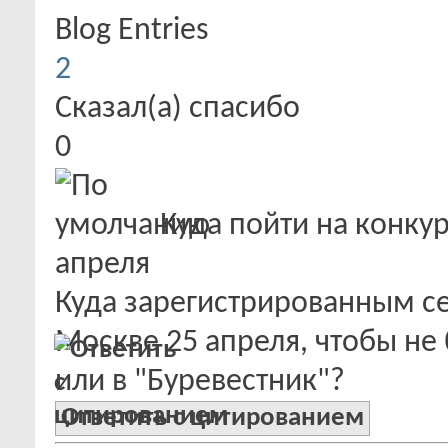
Blog Entries
2
Сказал(а) спасибо
0
Куда пойти на конкур
апреля
Куда зарегистрированным се
Москве 25 апреля, чтобы не 
или в "Буревестник"?
Ответить с цитированием