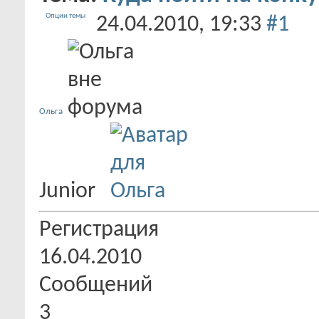
Опции темы
24.04.2010,
19:33
#1
Ольга
Junior
Регистрация
16.04.2010
Сообщений
3