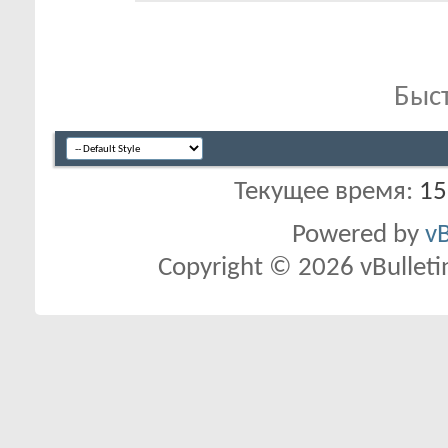
Быс
Текущее время:
15
Powered by
vB
Copyright © 2026 vBulletin 