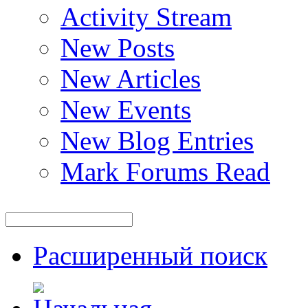
Activity Stream
New Posts
New Articles
New Events
New Blog Entries
Mark Forums Read
Расширенный поиск