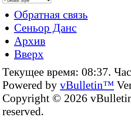
Обратная связь
Сеньор Данс
Архив
Вверх
Текущее время:
08:37
. Ча
Powered by
vBulletin™
Ver
Copyright © 2026 vBulletin 
reserved.