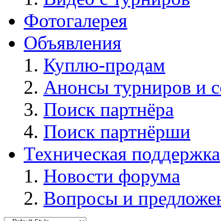
Фотогалерея
Объявления
Куплю-продам
Анонсы турниров и 
Поиск партнёра
Поиск партнёрши
Техническая поддержка
Новости форума
Вопросы и предложе