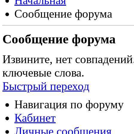
Сообщение форума
Сообщение форума
Извините, нет совпадений
ключевые слова.
Быстрый переход
Навигация по форуму
Кабинет
Личные сообщения