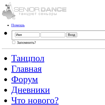
Помощь
Запомнить?
Танцпол
Главная
Форум
Дневники
Что нового?