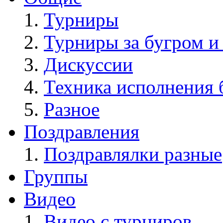
Турниры
Турниры за бугром и
Дискуссии
Техника исполнения 
Разное
Поздравления
Поздравлялки разные
Группы
Видео
Видео с турниров