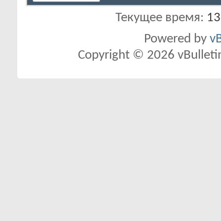
Текущее время:
13
Powered by
vB
Copyright © 2026 vBulletin 