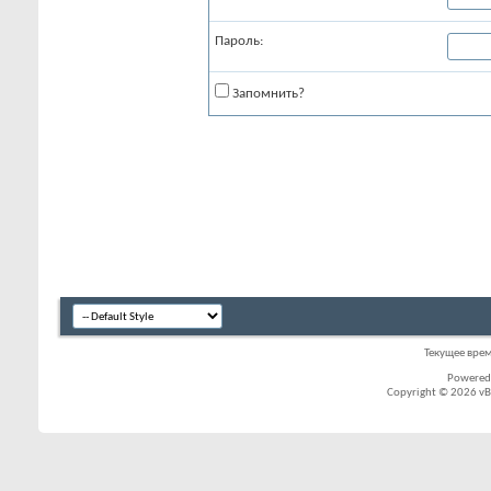
Пароль:
Запомнить?
Текущее вре
Powered
Copyright © 2026 vBul