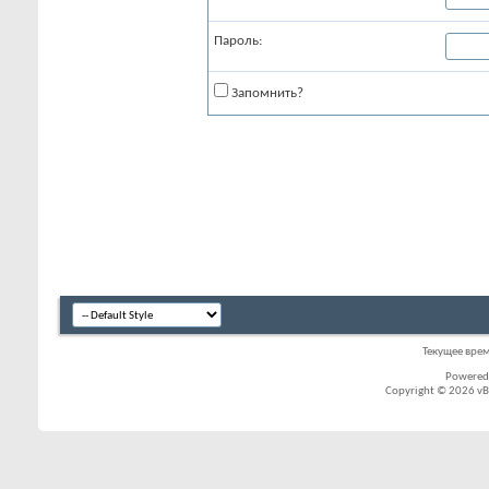
Пароль:
Запомнить?
Текущее вре
Powered
Copyright © 2026 vBul