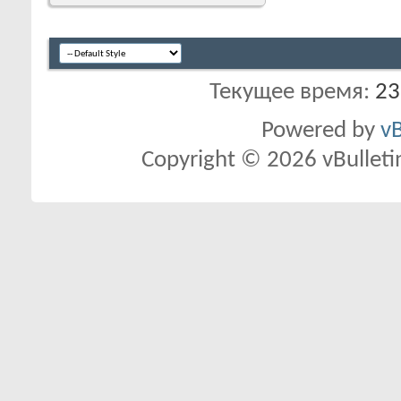
Текущее время:
23
Powered by
vB
Copyright © 2026 vBulletin 