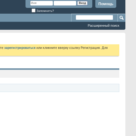
Помощь
Запомнить?
Расширенный поиск
ете
зарегистрироваться
или кликните вверху ссылку Регистрация. Для