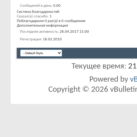
Сообщений в день
0.00
Система благодарностей
Сказал(а) спасибо
1
Поблагодарили 0 раз(а) в 0 сообщениях
Дополнительная информация
Последняя активность
26.04.2017
21:00
Регистрация
16.02.2010
Текущее время:
21
Powered by
vB
Copyright © 2026 vBulletin 