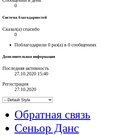
Сообщений в день
0
Система благодарностей
Сказал(а) спасибо
0
Поблагодарили 0 раз(а) в 0 сообщениях
Дополнительная информация
Последняя активность
27.10.2020
15:40
Регистрация
27.10.2020
Обратная связь
Сеньор Данс