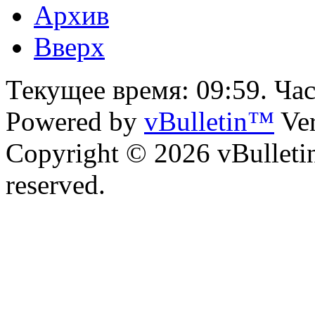
Архив
Вверх
Текущее время:
09:59
. Ча
Powered by
vBulletin™
Ver
Copyright © 2026 vBulletin 
reserved.