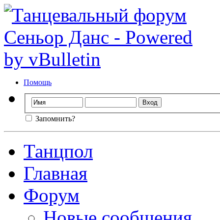
Помощь
Запомнить?
Танцпол
Главная
Форум
Новые сообщения