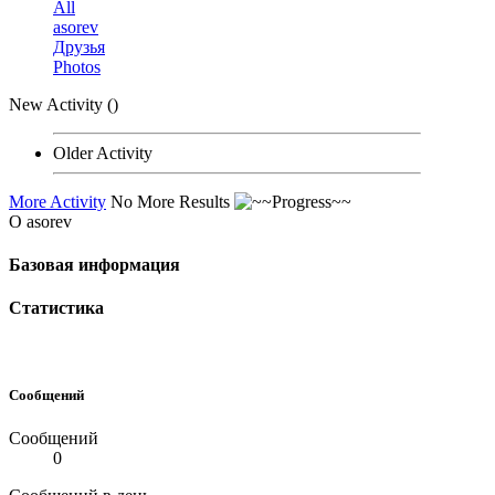
All
asorev
Друзья
Photos
New Activity (
)
Older Activity
More Activity
No More Results
О asorev
Базовая информация
Статистика
Сообщений
Сообщений
0