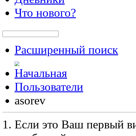
Что нового?
Расширенный поиск
Пользователи
asorev
Если это Ваш первый ви