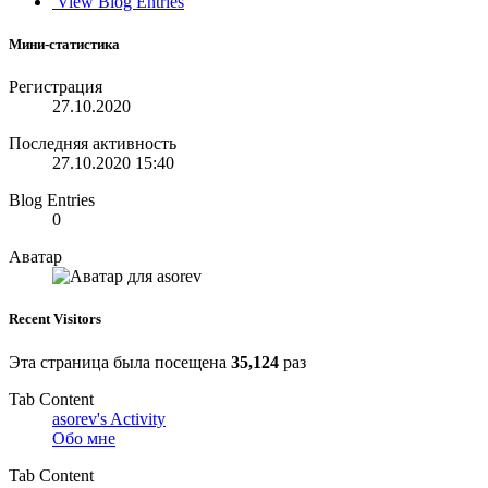
View Blog Entries
Мини-статистика
Регистрация
27.10.2020
Последняя активность
27.10.2020
15:40
Blog Entries
0
Аватар
Recent Visitors
Эта страница была посещена
35,124
раз
Tab Content
asorev's Activity
Обо мне
Tab Content