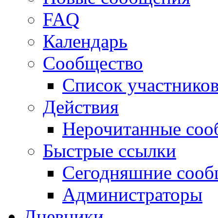
FAQ
Календарь
Сообщество
Список участнико
Действия
Нерочитанные соо
Быстрые ссылки
Сегодняшние сооб
Администраторы
Дневники