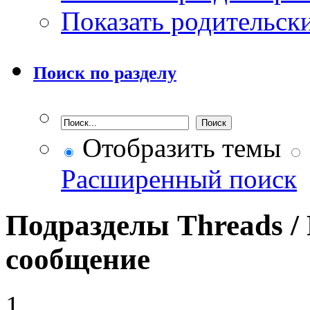
Показать родительск
Поиск по разделу
Отобразить темы
Расширенный поиск
Подразделы
Threads /
сообщение