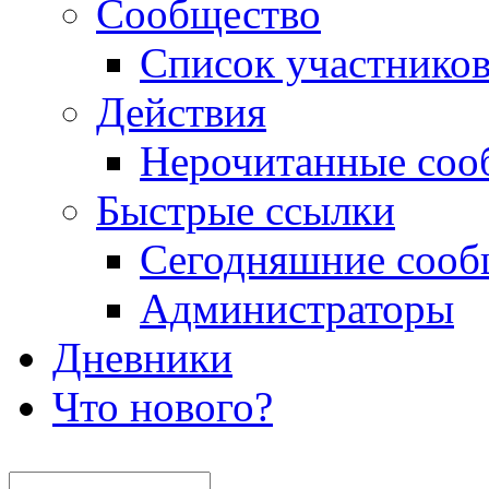
Сообщество
Список участнико
Действия
Нерочитанные соо
Быстрые ссылки
Сегодняшние сооб
Администраторы
Дневники
Что нового?