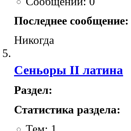
Сообщений: 0
Последнее сообщение:
Никогда
Сеньоры II латина
Раздел:
Статистика раздела:
Тем: 1