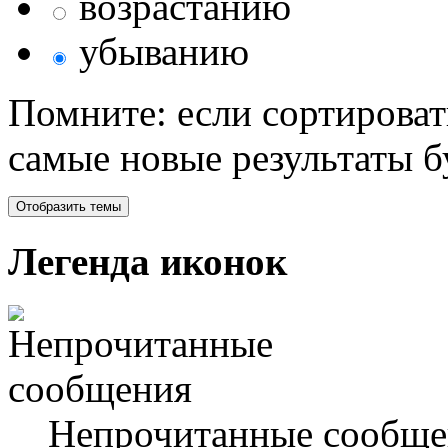
возрастанию
убыванию
Помните: если сортироват
самые новые результаты 
Легенда иконок
Непрочитанные сообще