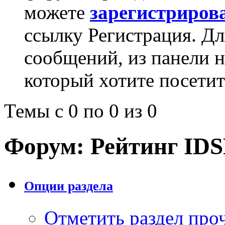
можете
зарегистриров
ссылку Регистрация. Дл
сообщений, из панели 
который хотите посетит
Темы с 0 по 0 из 0
Форум:
Рейтинг ID
Опции раздела
Отметить раздел пр