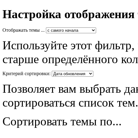
Настройка отображения
Отображать темы ...
Используйте этот фильтр,
старше определённого кол
Критерий сортировки:
Позволяет вам выбрать да
сортироваться список тем
Сортировать темы по...