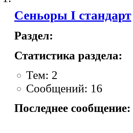
Сеньоры I стандарт
Раздел:
Статистика раздела:
Тем: 2
Сообщений: 16
Последнее сообщение: