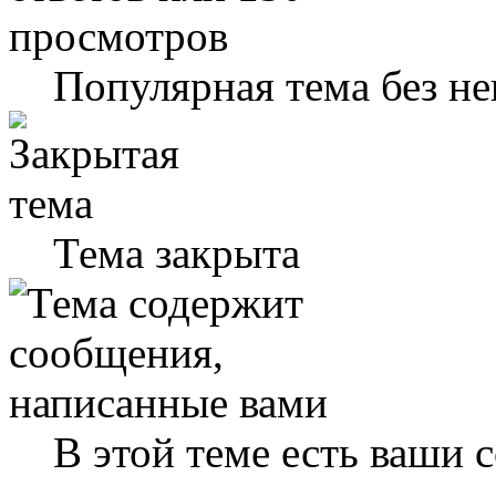
Популярная тема без н
Тема закрыта
В этой теме есть ваши