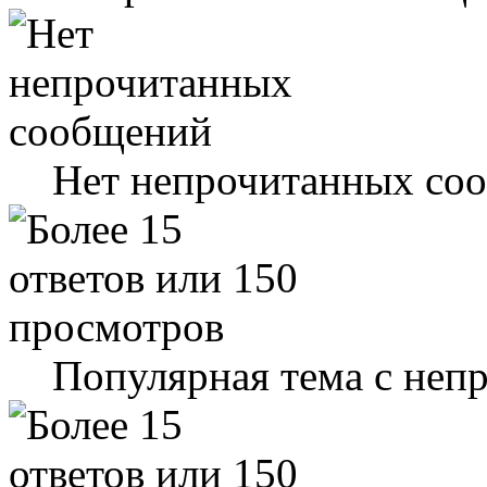
Нет непрочитанных со
Популярная тема с не