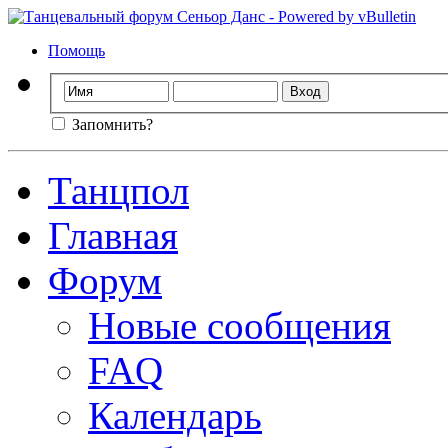
Помощь
Запомнить?
Танцпол
Главная
Форум
Новые сообщения
FAQ
Календарь