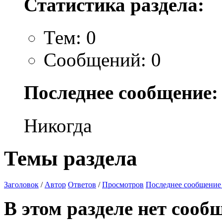
Статистика раздела:
Тем: 0
Сообщений: 0
Последнее сообщение:
Никогда
Темы раздела
Заголовок
/
Автор
Ответов
/
Просмотров
Последнее сообщение
В этом разделе нет сооб