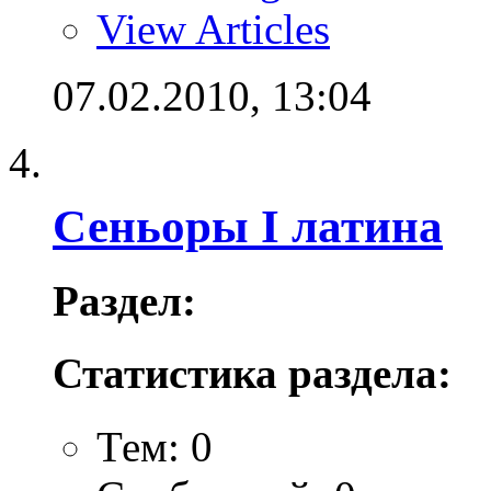
View Articles
07.02.2010,
13:04
Сеньоры I латина
Раздел:
Статистика раздела:
Тем: 0