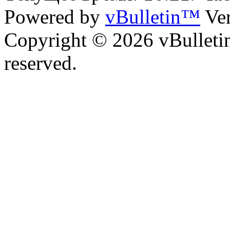
Powered by
vBulletin™
Ver
Copyright © 2026 vBulletin 
reserved.