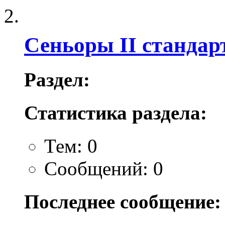
Сеньоры II стандар
Раздел:
Статистика раздела:
Тем: 0
Сообщений: 0
Последнее сообщение: