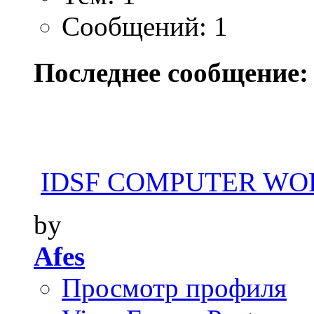
Сообщений: 1
Последнее сообщение:
IDSF COMPUTER WOR
by
Afes
Просмотр профиля