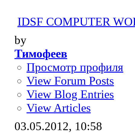
IDSF COMPUTER WOR
by
Тимофеев
Просмотр профиля
View Forum Posts
View Blog Entries
View Articles
03.05.2012,
10:58