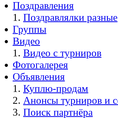
Поздравления
Поздравлялки разные
Группы
Видео
Видео с турниров
Фотогалерея
Объявления
Куплю-продам
Анонсы турниров и 
Поиск партнёра