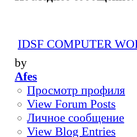
IDSF COMPUTER WOR
by
Afes
Просмотр профиля
View Forum Posts
Личное сообщение
View Blog Entries