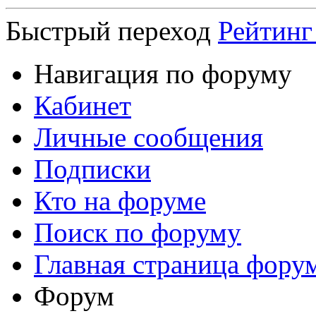
Быстрый переход
Рейтинг
Навигация по форуму
Кабинет
Личные сообщения
Подписки
Кто на форуме
Поиск по форуму
Главная страница фору
Форум