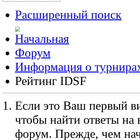
Расширенный поиск
Форум
Информация о турнира
Рейтинг IDSF
Если это Ваш первый ви
чтобы найти ответы на 
форум. Прежде, чем на