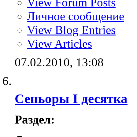
View Forum Posts
Личное сообщение
View Blog Entries
View Articles
07.02.2010,
13:08
Сеньоры I десятка
Раздел: