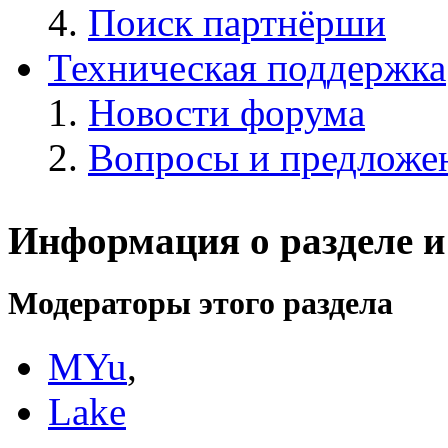
Поиск партнёрши
Техническая поддержка
Новости форума
Вопросы и предложе
Информация о разделе и
Модераторы этого раздела
MYu
,
Lake