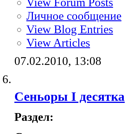
View Forum Posts
Личное сообщение
View Blog Entries
View Articles
07.02.2010,
13:08
Сеньоры I десятка
Раздел: