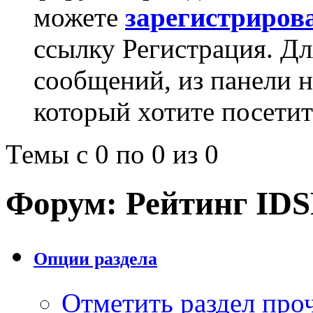
можете
зарегистриров
ссылку Регистрация. Дл
сообщений, из панели 
который хотите посетит
Темы с 0 по 0 из 0
Форум:
Рейтинг ID
Опции раздела
Отметить раздел пр