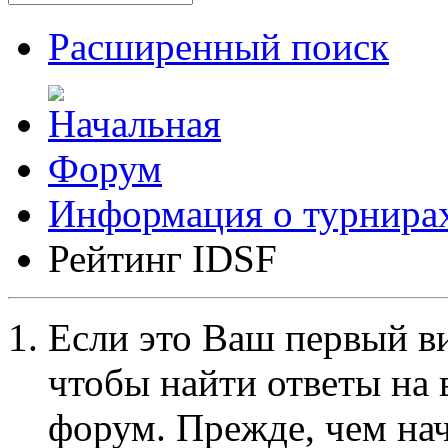
Расширенный поиск
Форум
Информация о турнира
Рейтинг IDSF
Если это Ваш первый ви
чтобы найти ответы на 
форум. Прежде, чем на