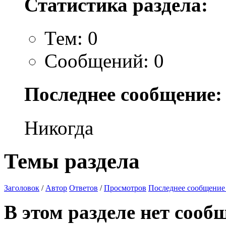
Статистика раздела:
Тем: 0
Сообщений: 0
Последнее сообщение:
Никогда
Темы раздела
Заголовок
/
Автор
Ответов
/
Просмотров
Последнее сообщение
В этом разделе нет сооб