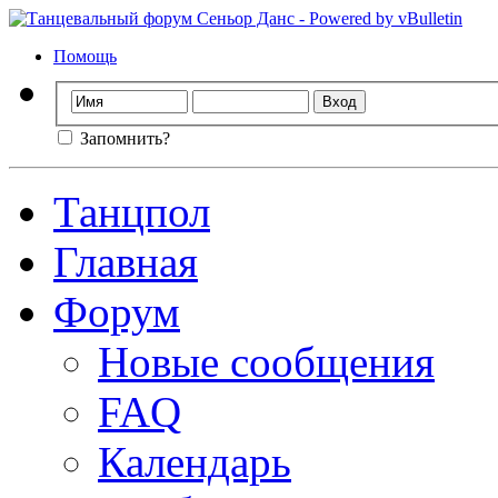
Помощь
Запомнить?
Танцпол
Главная
Форум
Новые сообщения
FAQ
Календарь