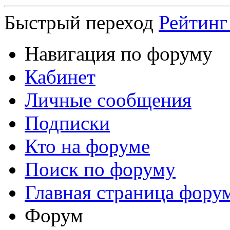
Быстрый переход
Рейтинг
Навигация по форуму
Кабинет
Личные сообщения
Подписки
Кто на форуме
Поиск по форуму
Главная страница фору
Форум