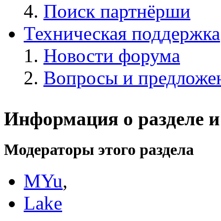
Поиск партнёрши
Техническая поддержка
Новости форума
Вопросы и предложе
Информация о разделе и
Модераторы этого раздела
MYu
,
Lake