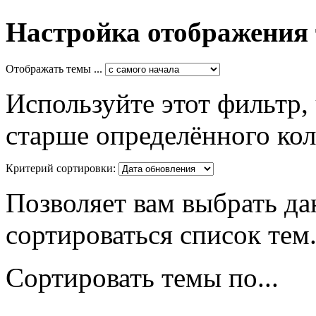
Настройка отображения
Отображать темы ...
Используйте этот фильтр,
старше определённого кол
Критерий сортировки:
Позволяет вам выбрать да
сортироваться список тем
Сортировать темы по...