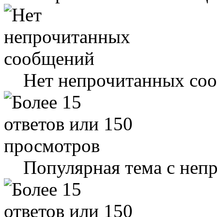
Нет непрочитанных со
Популярная тема с не