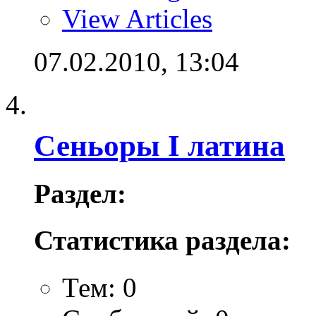
View Articles
07.02.2010,
13:04
Сеньоры I латина
Раздел:
Статистика раздела:
Тем: 0