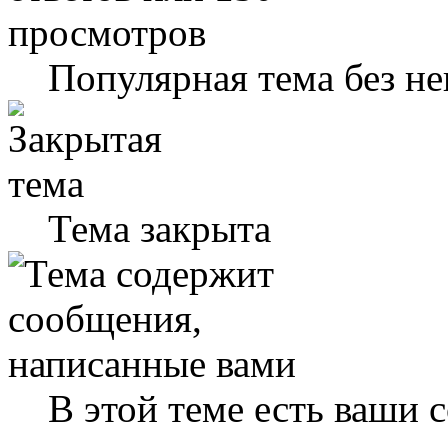
Популярная тема без н
Тема закрыта
В этой теме есть ваши