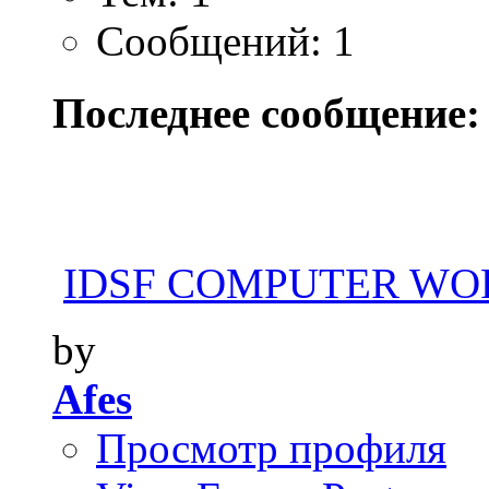
Сообщений: 1
Последнее сообщение:
IDSF COMPUTER WOR
by
Afes
Просмотр профиля