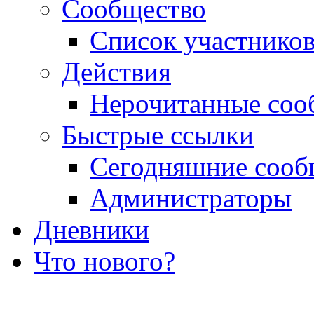
Сообщество
Список участнико
Действия
Нерочитанные соо
Быстрые ссылки
Сегодняшние сооб
Администраторы
Дневники
Что нового?