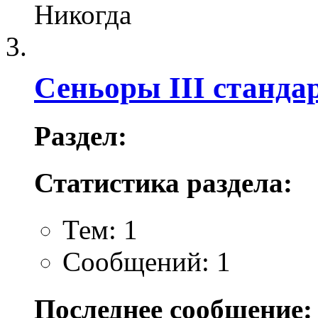
Никогда
Сеньоры III станда
Раздел:
Статистика раздела:
Тем: 1
Сообщений: 1
Последнее сообщение: