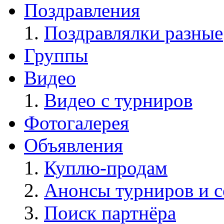
Поздравления
Поздравлялки разные
Группы
Видео
Видео с турниров
Фотогалерея
Объявления
Куплю-продам
Анонсы турниров и 
Поиск партнёра