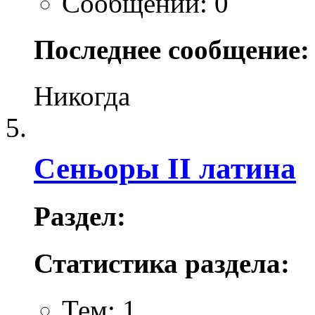
Сообщений: 0
Последнее сообщение:
Никогда
Сеньоры II латина
Раздел:
Статистика раздела:
Тем: 1