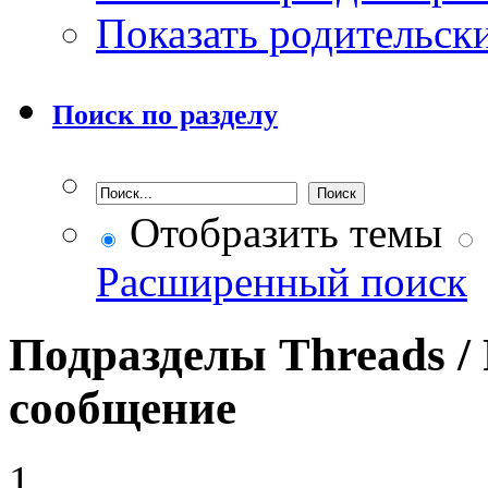
Показать родительск
Поиск по разделу
Отобразить темы
Расширенный поиск
Подразделы
Threads /
сообщение