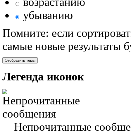
возрастанию
убыванию
Помните: если сортироват
самые новые результаты 
Легенда иконок
Непрочитанные сообще