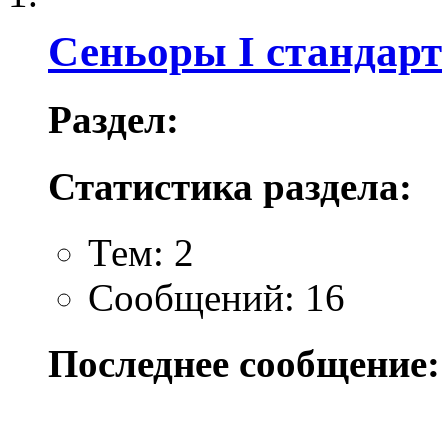
Сеньоры I стандарт
Раздел:
Статистика раздела:
Тем: 2
Сообщений: 16
Последнее сообщение: