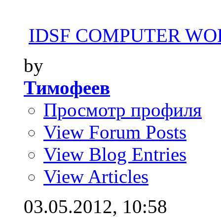
IDSF COMPUTER WOR
by
Тимофеев
Просмотр профиля
View Forum Posts
View Blog Entries
View Articles
03.05.2012,
10:58