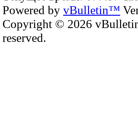
Powered by
vBulletin™
Ver
Copyright © 2026 vBulletin 
reserved.