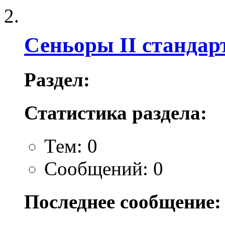
Сеньоры II стандар
Раздел:
Статистика раздела:
Тем: 0
Сообщений: 0
Последнее сообщение: