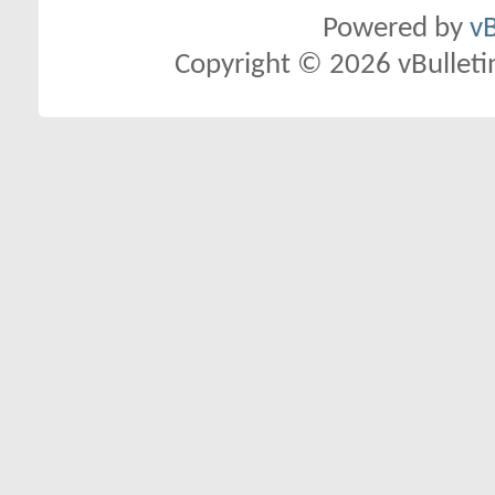
Powered by
vB
Copyright © 2026 vBulletin 