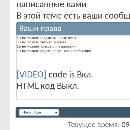
В этой теме есть ваши сооб
Ваши права
Вы
не можете
создавать новые темы
Вы
не можете
отвечать в темах
Вы
не можете
прикреплять вложения
Вы
не можете
редактировать свои сообщения
[VIDEO]
code is
Вкл.
HTML код
Выкл.
Текущее время:
09