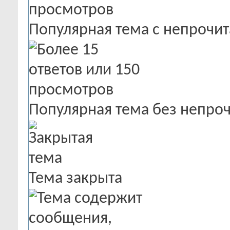
Популярная тема с непроч
Популярная тема без непро
Тема закрыта