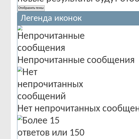
Легенда иконок
Непрочитанные сообщения
Нет непрочитанных сообще