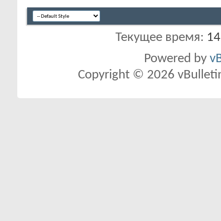
Текущее время:
14
Powered by
vB
Copyright © 2026 vBulletin 