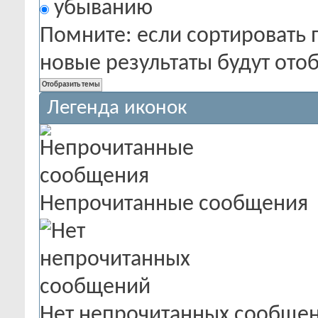
убыванию
Помните: если сортировать 
новые результаты будут от
Легенда иконок
Непрочитанные сообщения
Нет непрочитанных сообще