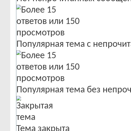
Популярная тема с непроч
Популярная тема без непро
Тема закрыта