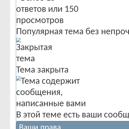
Популярная тема без непро
Тема закрыта
В этой теме есть ваши сооб
Ваши права