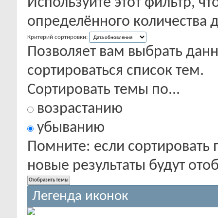
Используйте этот фильтр, чт
определённого количества д
Критерий сортировки:
Позволяет вам выбрать данн
сортироваться список тем.
Сортировать темы по...
возрастанию
убыванию
Помните: если сортировать 
новые результаты будут от
Легенда иконок