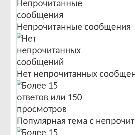
Непрочитанные сообщения
Нет непрочитанных сообще
Популярная тема с непроч