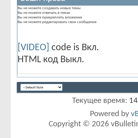
Вы
не можете
создавать новые темы
Вы
не можете
отвечать в темах
Вы
не можете
прикреплять вложения
Вы
не можете
редактировать свои сообщения
[VIDEO]
code is
Вкл.
HTML код
Выкл.
Текущее время:
14
Powered by
vB
Copyright © 2026 vBulletin 