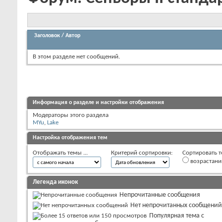
Заголовок
/
Автор
В этом разделе нет сообщений.
Информация о разделе и настройки отображения
Модераторы этого раздела
MYu
,
Lake
Настройка отображения тем
Отображать темы ...
Критерий сортировки:
Сортировать т
возрастан
Легенда иконок
Непрочитанные сообщения
Нет непрочитанных сообщений
Популярная тема с