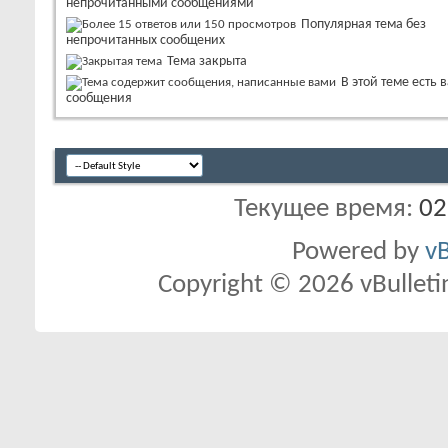
непрочитанными сообщениями
Популярная тема без
непрочитанных сообщених
Тема закрыта
В этой теме есть 
сообщения
Текущее время:
02
Powered by
vB
Copyright © 2026 vBulletin 