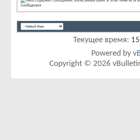
В этой теме есть 
сообщения
Текущее время:
15
Powered by
vB
Copyright © 2026 vBulletin 