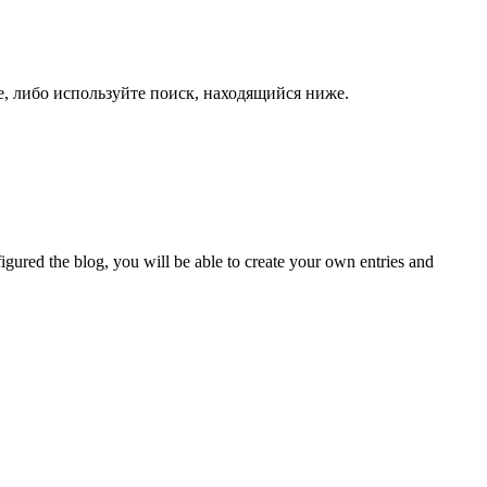
е, либо используйте поиск, находящийся ниже.
ed the blog, you will be able to create your own entries and