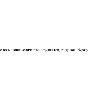
 возможное количество результатов, тогда как "Фразу