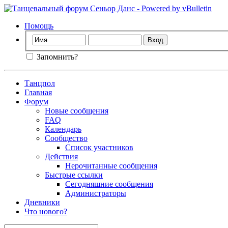
Помощь
Запомнить?
Танцпол
Главная
Форум
Новые сообщения
FAQ
Календарь
Сообщество
Список участников
Действия
Нерочитанные сообщения
Быстрые ссылки
Сегодняшние сообщения
Администраторы
Дневники
Что нового?