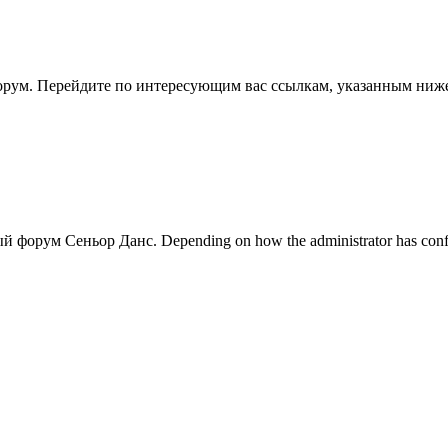
 форум. Перейдите по интересующим вас ссылкам, указанным ниж
 форум Сеньор Данс. Depending on how the administrator has configur