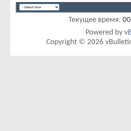
Текущее время:
00
Powered by
vB
Copyright © 2026 vBulletin 