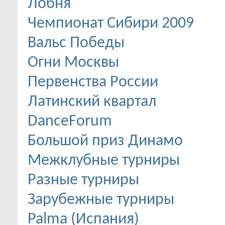
Лобня
Чемпионат Сибири 2009
Вальс Победы
Огни Москвы
Первенства России
Латинский квартал
DanceForum
Большой приз Динамо
Межклубные турниры
Разные турниры
Зарубежные турниры
Palma (Испания)