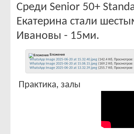
Среди Senior 50+ Stand
Екатерина стали шесты
Ивановы - 15ми.
Вложения
WhatsApp Image 2025-06-20 at 15.32.40.jpeg
(142.4 Кб, Просмотров:
WhatsApp Image 2025-06-20 at 15.06.15.jpeg
(169.2 Кб, Просмотров:
WhatsApp Image 2025-06-20 at 13.32.39.jpeg
(255.7 Кб, Просмотров:
Практика, залы