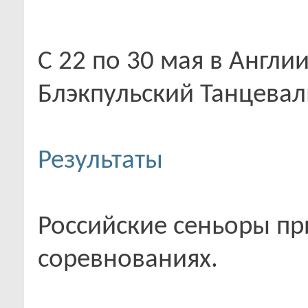
С 22 по 30 мая в Англии
Блэкпульский Танцевал
Результаты
Российские сеньоры пр
соревнованиях.