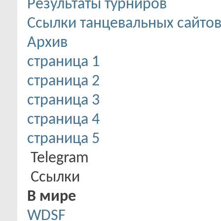
Результаты турниров
Ссылки танцевальных сайто
Архив
страница 1
страница 2
страница 3
страница 4
страница 5
Telegram
Ссылки
В мире
WDSF