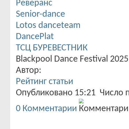
Реверанс
Senior-dance
Lotos danceteam
DancePlat
ТСЦ БУРЕВЕСТНИК
Blackpool Dance Festival 2025
Автор:
Рейтинг статьи
Опубликовано 15:21 Число 
0
Комментарии