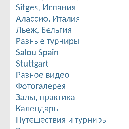
Sitges, Испания
Алассио, Италия
Льеж, Бельгия
Разные турниры
Salou Spain
Stuttgart
Разное видео
Фотогалерея
Залы, практика
Календарь
Путешествия и турниры