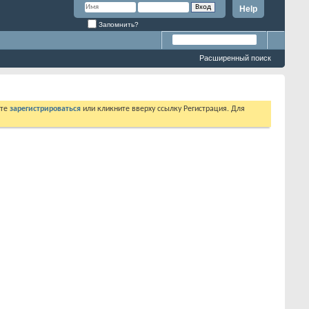
Help
Запомнить?
Расширенный поиск
ете
зарегистрироваться
или кликните вверху ссылку Регистрация. Для