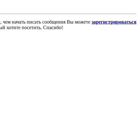
е, чем начать писать сообщения Вы можете
зарегистрироваться
ый хотите посетить. Спасибо!