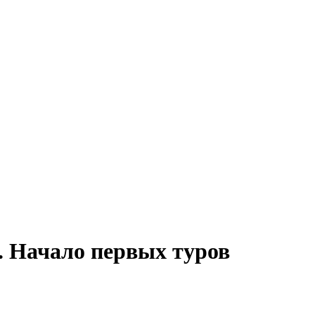
. Начало первых туров