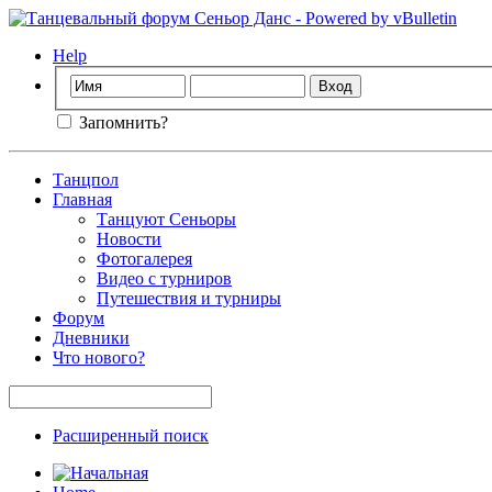
Help
Запомнить?
Танцпол
Главная
Танцуют Сеньоры
Новости
Фотогалерея
Видео с турниров
Путешествия и турниры
Форум
Дневники
Что нового?
Расширенный поиск