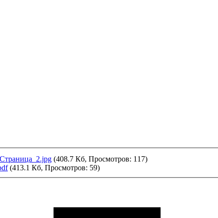
Страница_2.jpg
(408.7 Кб, Просмотров: 117)
df
(413.1 Кб, Просмотров: 59)