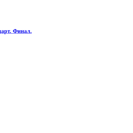
дарт. Финал.