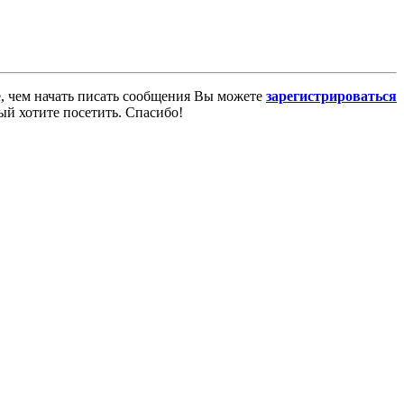
е, чем начать писать сообщения Вы можете
зарегистрироваться
ый хотите посетить. Спасибо!