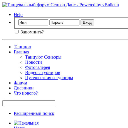
Help
Запомнить?
Танцпол
Главная
Танцуют Сеньоры
Новости
Фотогалерея
Видео с турниров
Путешествия и турниры
Форум
Дневники
Что нового?
Расширенный поиск