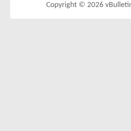
Copyright © 2026 vBulletin 