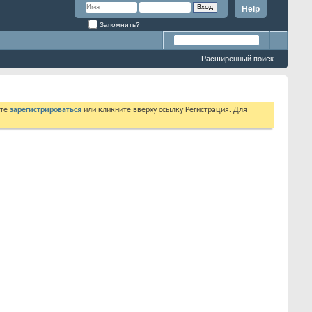
Help
Запомнить?
Расширенный поиск
ете
зарегистрироваться
или кликните вверху ссылку Регистрация. Для