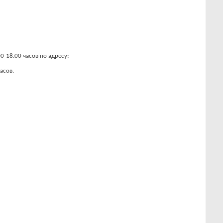
0-18.00 часов по адресу:
асов.