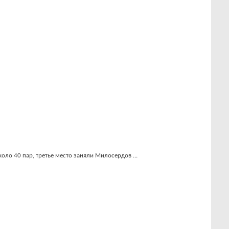
коло 40 пар, третье место заняли Милосердов ...