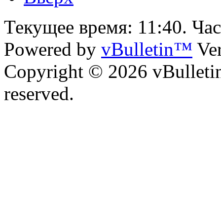
Текущее время:
11:40
. Ча
Powered by
vBulletin™
Ver
Copyright © 2026 vBulletin 
reserved.