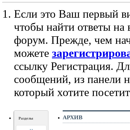
Если это Ваш первый ви
чтобы найти ответы на 
форум. Прежде, чем на
можете
зарегистриров
ссылку Регистрация. Дл
сообщений, из панели 
который хотите посетит
АРХИВ
Разделы