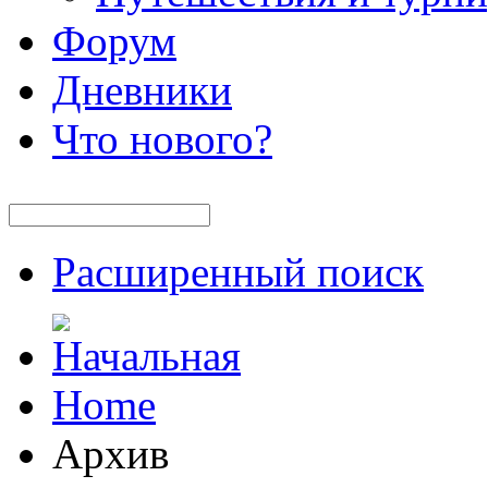
Форум
Дневники
Что нового?
Расширенный поиск
Home
Архив