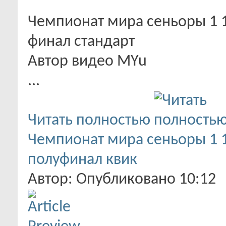
Чемпионат мира сеньоры 1 1
финал стандарт
Автор видео MYu
...
Читать полностью
Чемпионат мира сеньоры 1 1
полуфинал квик
Автор: Опубликовано 10:12