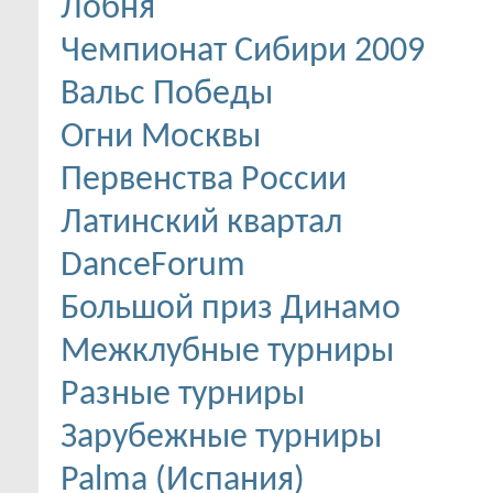
Лобня
Чемпионат Сибири 2009
Вальс Победы
Огни Москвы
Первенства России
Латинский квартал
DanceForum
Большой приз Динамо
Межклубные турниры
Разные турниры
Зарубежные турниры
Palma (Испания)