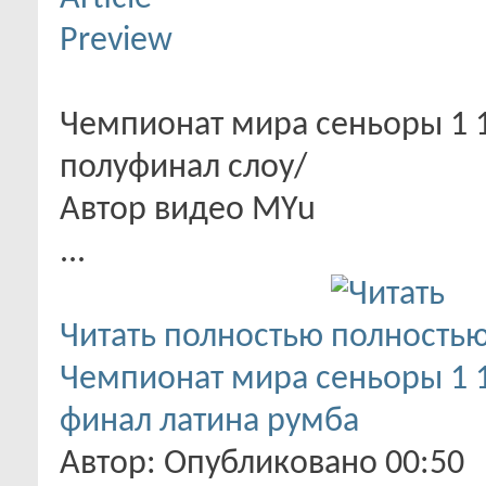
Чемпионат мира сеньоры 1 1
полуфинал слоу/
Автор видео MYu
...
Читать полностью
Чемпионат мира сеньоры 1 1
финал латина румба
Автор: Опубликовано 00:50