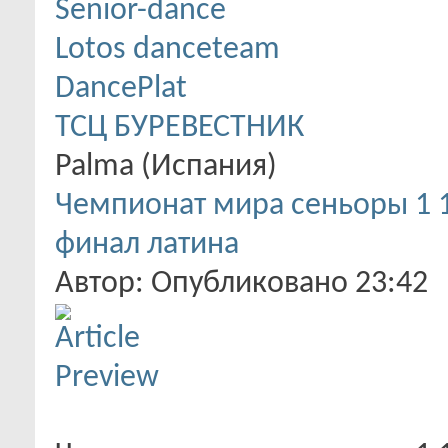
Senior-dance
Lotos danceteam
DancePlat
ТСЦ БУРЕВЕСТНИК
Palma (Испания)
Чемпионат мира сеньоры 1 1
финал латина
Автор: Опубликовано 23:42