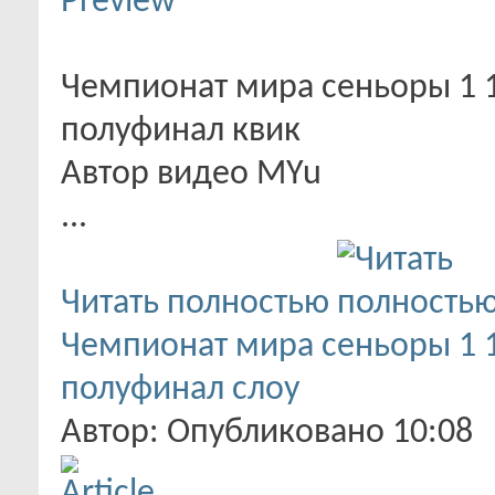
Чемпионат мира сеньоры 1 1
полуфинал квик
Автор видео MYu
...
Читать полностью
Чемпионат мира сеньоры 1 1
полуфинал слоу
Автор: Опубликовано 10:08