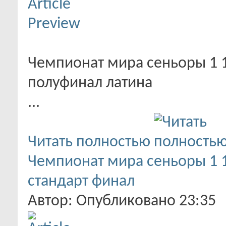
Чемпионат мира сеньоры 1 1
полуфинал латина
...
Читать полностью
Чемпионат мира сеньоры 1 1
стандарт финал
Автор: Опубликовано 23:35