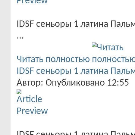
IDSF сеньоры 1 латина Пальм
...
Читать полностью
IDSF сеньоры 1 латина Пальм
Автор: Опубликовано 12:55