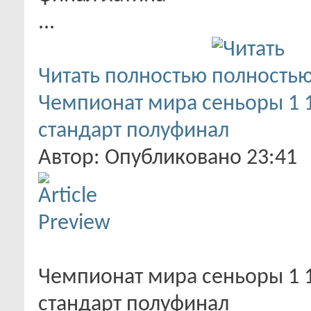
...
Читать полностью
Чемпионат мира сеньоры 1 1
стандарт полуфинал
Автор: Опубликовано 23:41
Чемпионат мира сеньоры 1 1
стандарт полуфинал