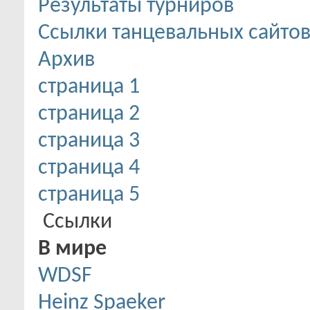
Результаты турниров
Ссылки танцевальных сайто
Архив
страница 1
страница 2
страница 3
страница 4
страница 5
Ссылки
В мире
WDSF
Heinz Spaeker