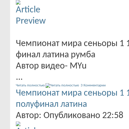
Чемпионат мира сеньоры 1 1
финал латина румба
Автор видео- MYu
...
Читать полностью
3 Комментарии
Чемпионат мира сеньоры 1 1
полуфинал латина
Автор: Опубликовано 22:58