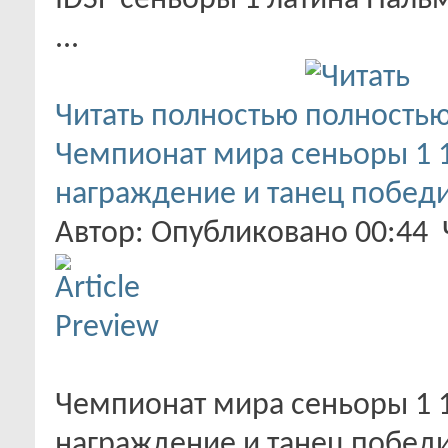
IDSF сеньоры 1 латина Пальм
...
Читать полностью
Чемпионат мира сеньоры 1 1
награждение и танец побед
Автор: Опубликовано 00:44
Чемпионат мира сеньоры 1 1
награждение и танец побед