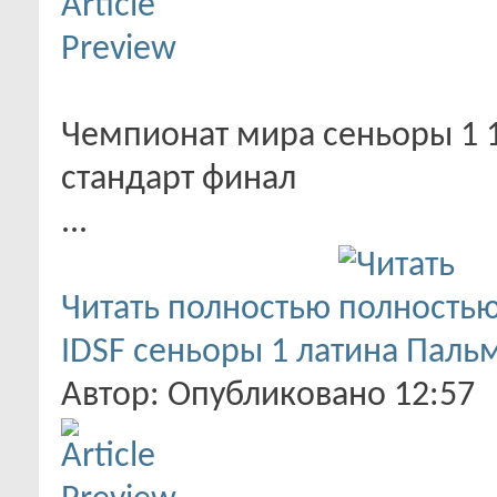
Чемпионат мира сеньоры 1 1
стандарт финал
...
Читать полностью
IDSF сеньоры 1 латина Пальм
Автор: Опубликовано 12:57