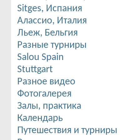
Sitges, Испания
Алассио, Италия
Льеж, Бельгия
Разные турниры
Salou Spain
Stuttgart
Разное видео
Фотогалерея
Залы, практика
Календарь
Путешествия и турниры