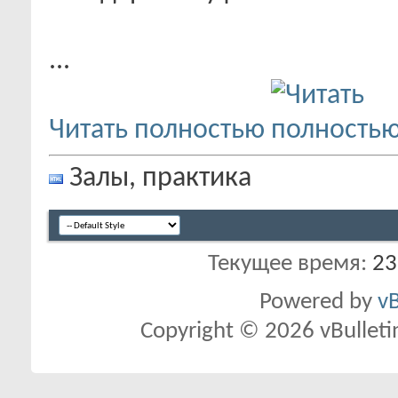
...
Читать полностью
Залы, практика
Текущее время:
23
Powered by
vB
Copyright © 2026 vBulletin 