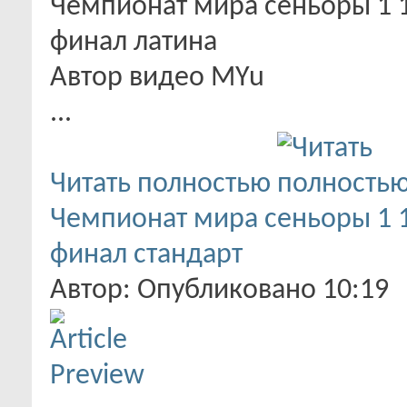
Чемпионат мира сеньоры 1 1
финал латина
Автор видео MYu
...
Читать полностью
Чемпионат мира сеньоры 1 1
финал стандарт
Автор: Опубликовано 10:19