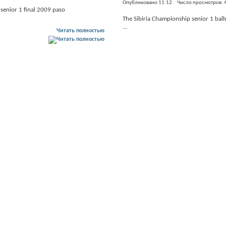
Опубликовано 11:12 Число просмотров: 
senior 1 final 2009 paso
The Sibiria Championship senior 1 bal
...
Читать полностью