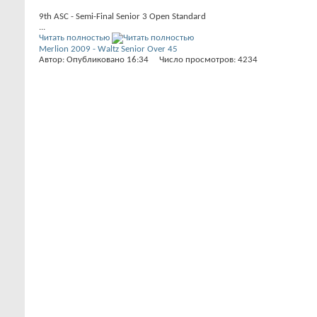
9th ASC - Semi-Final Senior 3 Open Standard
...
Читать полностью
Merlion 2009 - Waltz Senior Over 45
Автор: Опубликовано 16:34 Число просмотров: 4234