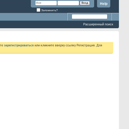
Help
Запомнить?
Расширенный поиск
ете
зарегистрироваться
или кликните вверху ссылку Регистрация. Для