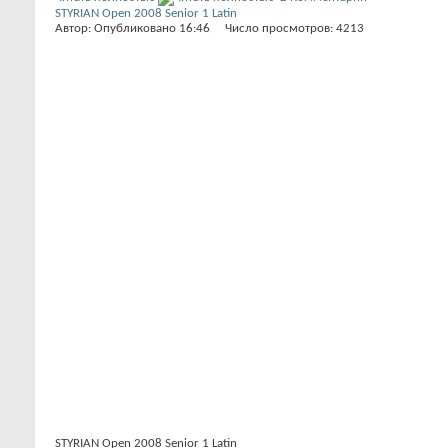
STYRIAN Open 2008 Senior 1 Latin
Автор: Опубликовано 16:46 Число просмотров: 4213
STYRIAN Open 2008 Senior 1 Latin