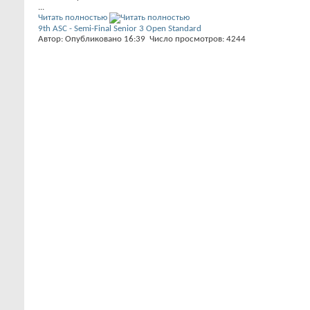
...
Читать полностью
9th ASC - Semi-Final Senior 3 Open Standard
Автор: Опубликовано 16:39 Число просмотров: 4244