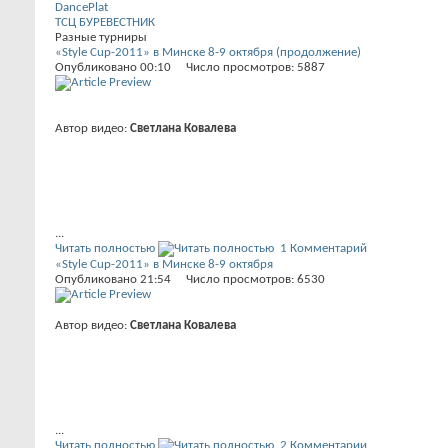
DancePlat
ТСЦ БУРЕВЕСТНИК
Разные турниры
«Style Cup-2011» в Минске 8-9 октября (продолжение)
Опубликовано 00:10 Число просмотров: 5887
Автор видео:
Светлана Ковалева
...
Читать полностью
1 Комментарий
«Style Cup-2011» в Минске 8-9 октября
Опубликовано 21:54 Число просмотров: 6530
Автор видео:
Светлана Ковалева
...
Читать полностью
2 Комментарии