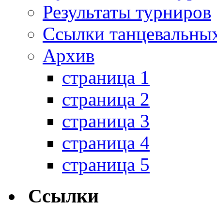
Результаты турниров
Ссылки танцевальных
Архив
страница 1
страница 2
страница 3
страница 4
страница 5
Ссылки