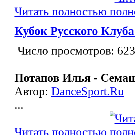
Читать полностью
Кубок Русского Клуба
Число просмотров: 62
Потапов Илья - Семаш
Автор:
DanceSport.Ru
...
Читать полностью