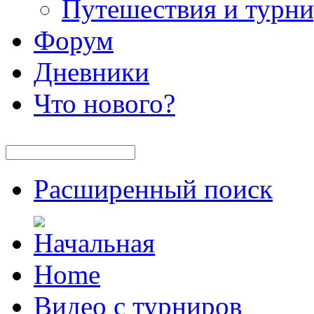
Путешествия и турн
Форум
Дневники
Что нового?
Расширенный поиск
Home
Видео с турниров