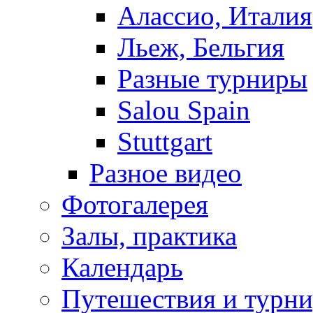
Алассио, Италия
Льеж, Бельгия
Разные турниры
Salou Spain
Stuttgart
Разное видео
Фотогалерея
Залы, практика
Календарь
Путешествия и турн