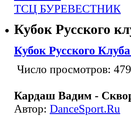
ТСЦ БУРЕВЕСТНИК
Кубок Русского кл
Кубок Русского Клуба
Число просмотров: 47
Кардаш Вадим - Сквор
Автор:
DanceSport.Ru