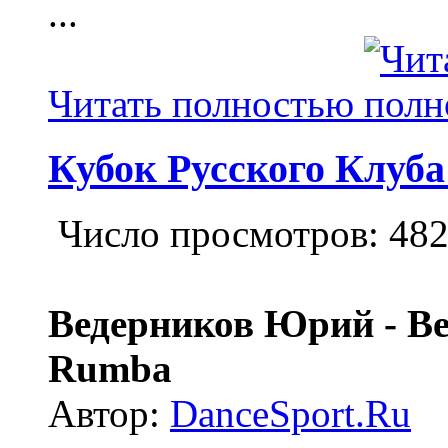
...
Читать полностью
Кубок Русского Клуба
Число просмотров: 48
Ведерников Юрий - Ве
Rumba
Автор:
DanceSport.Ru