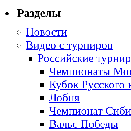
Разделы
Новости
Видео с турниров
Российские турни
Чемпионаты Мо
Кубок Русского 
Лобня
Чемпионат Сиби
Вальс Победы