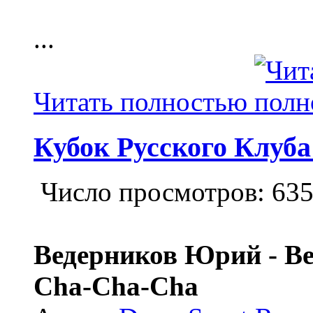
...
Читать полностью
Кубок Русского Клуба
Число просмотров: 63
Ведерников Юрий - Ве
Cha-Cha-Cha