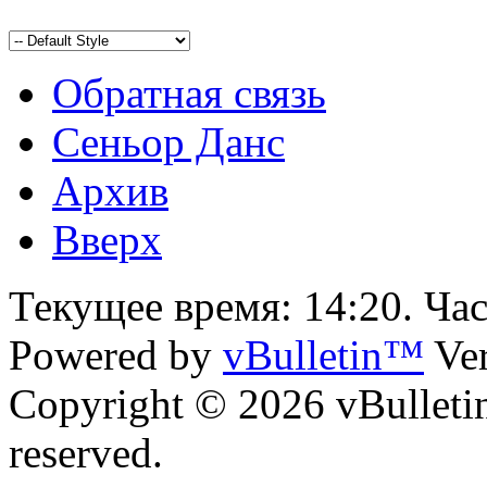
Обратная связь
Сеньор Данс
Архив
Вверх
Текущее время:
14:20
. Ча
Powered by
vBulletin™
Ver
Copyright © 2026 vBulletin 
reserved.