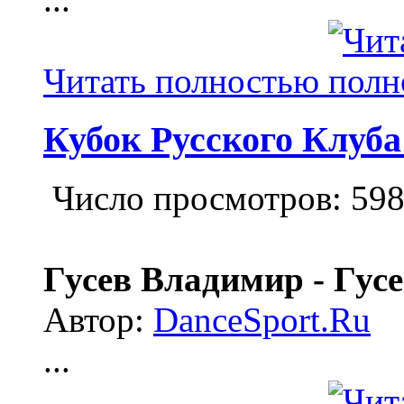
Читать полностью
Кубок Русского Клуба
Число просмотров: 59
Гусев Владимир - Гусе
Автор:
DanceSport.Ru
...