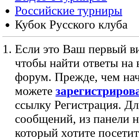
Российские турниры
Кубок Русского клуба
Если это Ваш первый ви
чтобы найти ответы на 
форум. Прежде, чем на
можете
зарегистриров
ссылку Регистрация. Дл
сообщений, из панели 
который хотите посетит