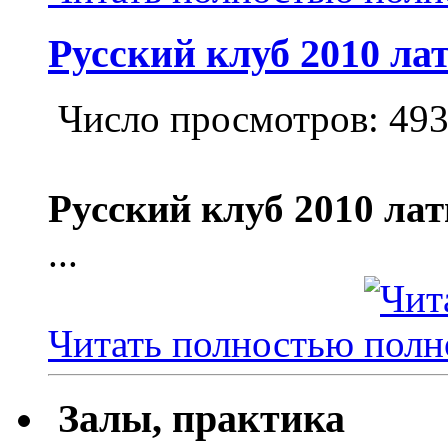
Русский клуб 2010 ла
Число просмотров: 49
Русский клуб 2010 ла
...
Читать полностью
Залы, практика