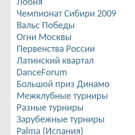
Лобня
Чемпионат Сибири 2009
Вальс Победы
Огни Москвы
Первенства России
Латинский квартал
DanceForum
Большой приз Динамо
Межклубные турниры
Разные турниры
Зарубежные турниры
Palma (Испания)