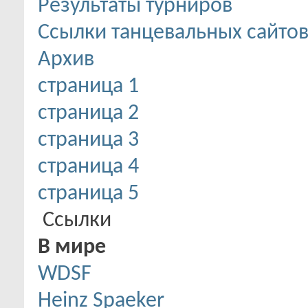
Результаты турниров
Ссылки танцевальных сайто
Архив
страница 1
страница 2
страница 3
страница 4
страница 5
Ссылки
В мире
WDSF
Heinz Spaeker