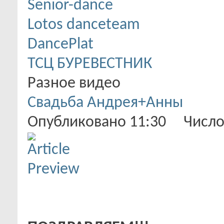
Senior-dance
Lotos danceteam
DancePlat
ТСЦ БУРЕВЕСТНИК
Разное видео
Свадьба Андрея+Анны
Опубликовано 11:30 Число