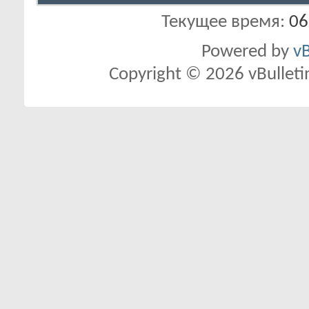
Текущее время:
06
Powered by
vB
Copyright © 2026 vBulletin 