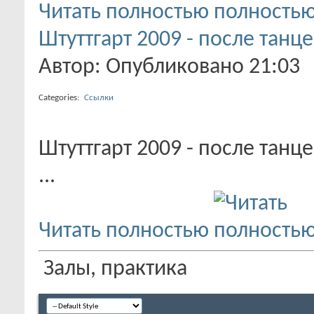
Читать полностью
Штуттгарт 2009 - после танце
Автор: Опубликовано 21:03
Categories:
Ссылки
Штуттгарт 2009 - после танц
...
Читать полностью
Залы, практика