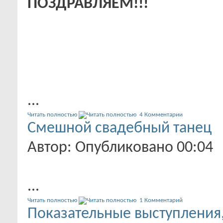
ПОЗДРАВЛЯЕМ!!!
...
Читать полностью
4 Комментарии
Смешной свадебный танец
Автор: Опубликовано 00:04
...
Читать полностью
1 Комментарий
Показательные выступления,