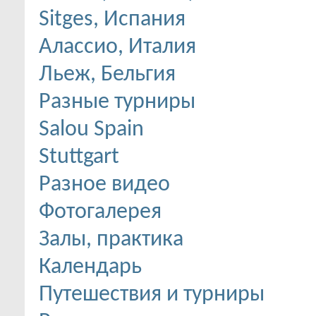
Sitges, Испания
Алассио, Италия
Льеж, Бельгия
Разные турниры
Salou Spain
Stuttgart
Разное видео
Фотогалерея
Залы, практика
Календарь
Путешествия и турниры