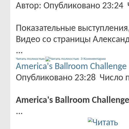
Автор: Опубликовано 23:24
Показательные выступления,
Видео со страницы Александ
...
Читать полностью
3 Комментарии
America's Ballroom Challenge
Опубликовано 23:28 Число 
America's Ballroom Challenge
...