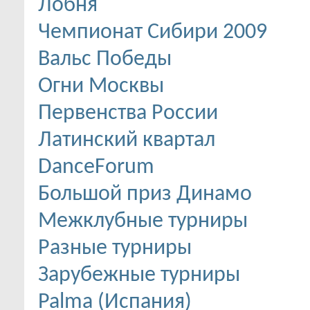
Лобня
Чемпионат Сибири 2009
Вальс Победы
Огни Москвы
Первенства России
Латинский квартал
DanceForum
Большой приз Динамо
Межклубные турниры
Разные турниры
Зарубежные турниры
Palma (Испания)