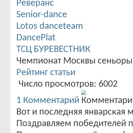
Реверанс
Senior-dance
Lotos danceteam
DancePlat
ТСЦ БУРЕВЕСТНИК
Чемпионат Москвы сеньоры 1
Рейтинг статьи
Число просмотров: 6002
1
Комментарий
Вот и последняя январская м
Поздравляем победителей п