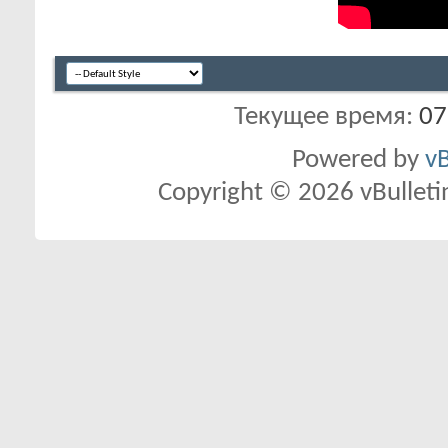
Текущее время:
07
Powered by
vB
Copyright © 2026 vBulletin 