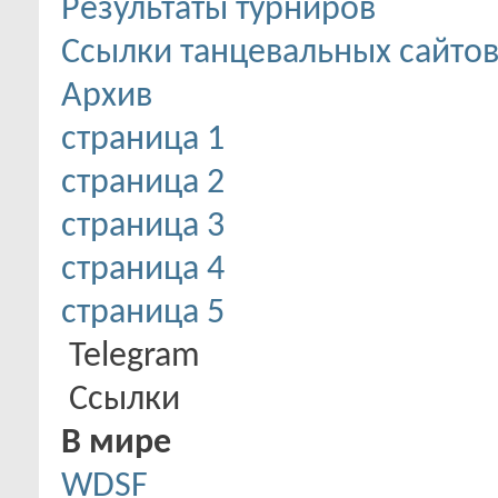
Результаты турниров
Ссылки танцевальных сайто
Архив
страница 1
страница 2
страница 3
страница 4
страница 5
Telegram
Ссылки
В мире
WDSF