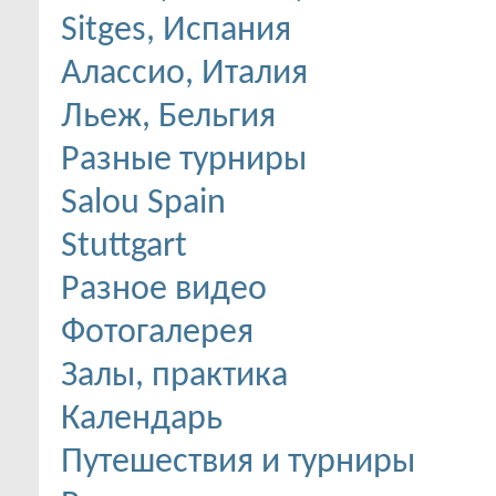
Sitges, Испания
Алассио, Италия
Льеж, Бельгия
Разные турниры
Salou Spain
Stuttgart
Разное видео
Фотогалерея
Залы, практика
Календарь
Путешествия и турниры