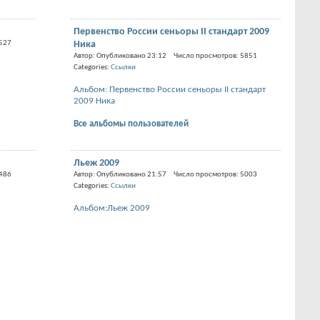
Первенство России сеньоры II стандарт 2009
6527
Ника
Автор: Опубликовано 23:12 Число просмотров: 5851
Categories:
Ссылки
Альбом: Первенство России сеньоры II стандарт
2009 Ника
Все альбомы пользователей
Льеж 2009
6486
Автор: Опубликовано 21:57 Число просмотров: 5003
Categories:
Ссылки
Альбом:Льеж 2009