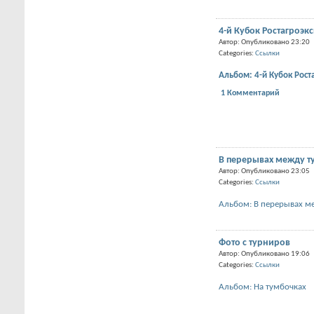
4-й Кубок Ростагроэк
Автор: Опубликовано 23:20
Categories:
Ссылки
Альбом: 4-й Кубок Рост
1 Комментарий
В перерывах между т
Автор: Опубликовано 23:05
Categories:
Ссылки
Альбом: В перерывах м
Фото с турниров
Автор: Опубликовано 19:06
Categories:
Ссылки
Альбом: На тумбочках