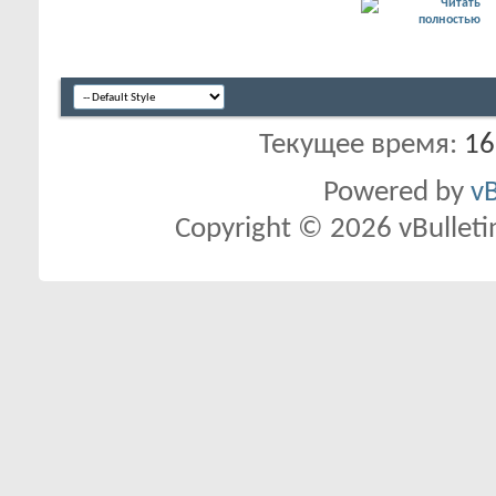
Текущее время:
16
Powered by
vB
Copyright © 2026 vBulletin 