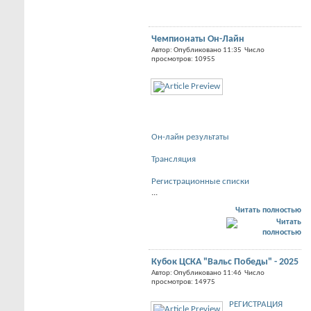
Чемпионаты Он-Лайн
Автор: Опубликовано 11:35 Число
просмотров: 10955
Он-лайн результаты
Трансляция
Регистрационные списки
...
Читать полностью
Кубок ЦСКА "Вальс Победы" - 2025
Автор: Опубликовано 11:46 Число
просмотров: 14975
РЕГИСТРАЦИЯ