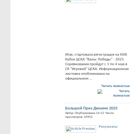
Итак, стартовала регистрация на XXIX
Кубок ЦСКА "Вальс Победы" - 2025.
Соревнования пройдут с 1 по 4 мая в
СК "Игровой" ЦСКА. Информационная
листовка опубликована на
официальном ...
Читать полностью
Большой Приз Динамо 2025
Автор: Опубликовано 16:52 Число
просмотров: 10952
Результаты: