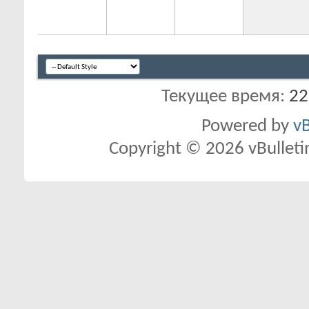
Текущее время:
22
Powered by
vB
Copyright © 2026 vBulletin 