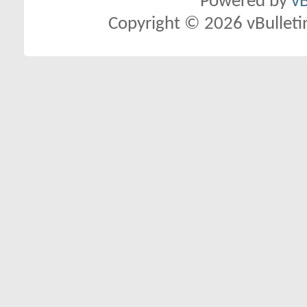
Powered by
vB
Copyright © 2026 vBulletin 