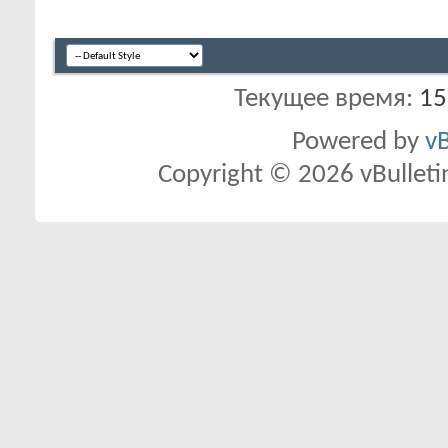
Текущее время:
15
Powered by
vB
Copyright © 2026 vBulletin 