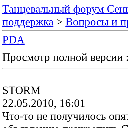
Танцевальный форум Сен
поддержка
>
Вопросы и п
PDA
Просмотр полной версии 
STORM
22.05.2010, 16:01
Что-то не получилось опя