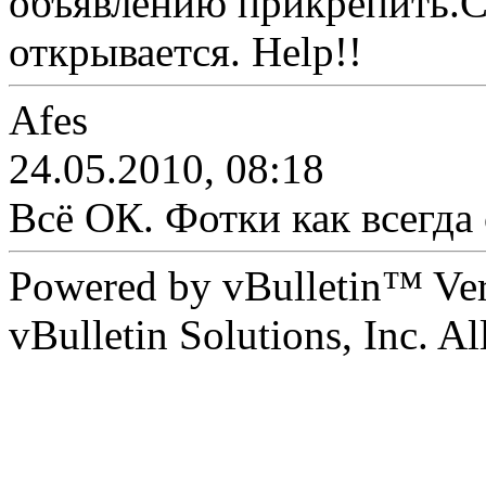
объявлению прикрепить.Сс
открывается. Help!!
Afes
24.05.2010, 08:18
Всё ОК. Фотки как всегда
Powered by vBulletin™ Ver
vBulletin Solutions, Inc. All