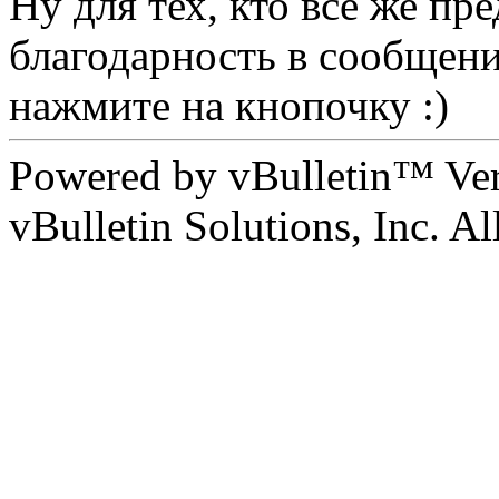
Ну для тех, кто всё же п
благодарность в сообщении
нажмите на кнопочку :)
Powered by vBulletin™ Ver
vBulletin Solutions, Inc. All