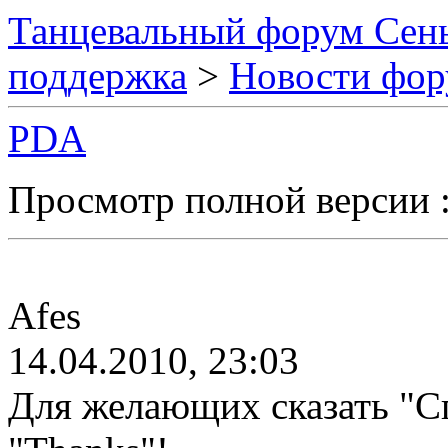
Танцевальный форум Сен
поддержка
>
Новости фор
PDA
Просмотр полной версии 
Afes
14.04.2010, 23:03
Для желающих сказать "Спа