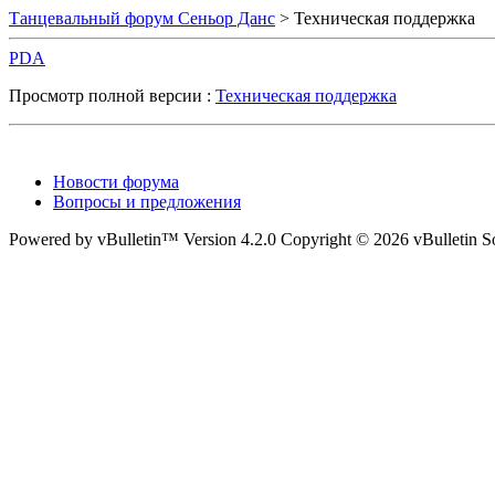
Танцевальный форум Сеньор Данс
> Техническая поддержка
PDA
Просмотр полной версии :
Техническая поддержка
Новости форума
Вопросы и предложения
Powered by vBulletin™ Version 4.2.0 Copyright © 2026 vBulletin Solu