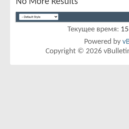
No More Results
Текущее время:
15
Powered by
vB
Copyright © 2026 vBulletin 